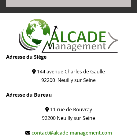
Adresse du Siège
144 avenue Charles de Gaulle

92200 Neuilly sur Seine
Adresse du Bureau
11 rue de Rouvray

92200 Neuilly sur Seine
contact@alcade-management.com
