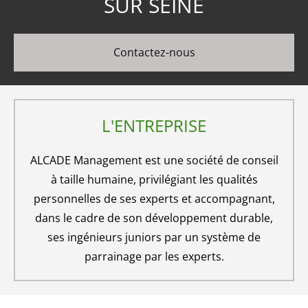
SUR SEINE
Contactez-nous
L'ENTREPRISE
ALCADE Management est une société de conseil
à taille humaine, privilégiant les qualités
personnelles de ses experts et accompagnant,
dans le cadre de son développement durable,
ses ingénieurs juniors par un système de
parrainage par les experts.