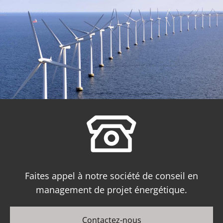
Faites appel à notre société de conseil en
management de projet énergétique.
Contactez-nous